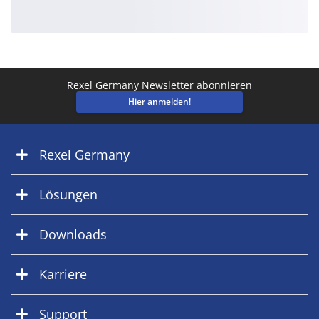
Rexel Germany Newsletter abonnieren
Hier anmelden!
Rexel Germany
Lösungen
Downloads
Karriere
Support