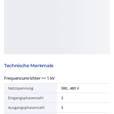
Technische Merkmale
Frequenzumrichter =< 1 kV
Netzspannung
380...480 V
Eingangsphasenzahl
3
Ausgangsphasenzahl
3