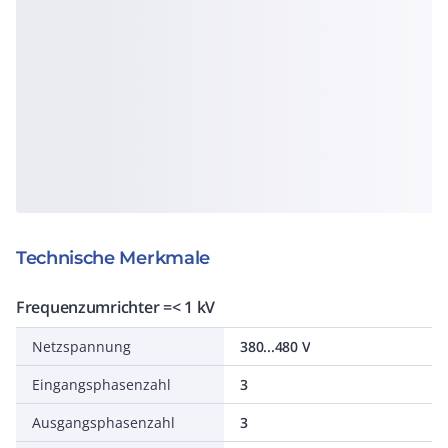
Technische Merkmale
Frequenzumrichter =< 1 kV
Netzspannung
380...480 V
Eingangsphasenzahl
3
Ausgangsphasenzahl
3