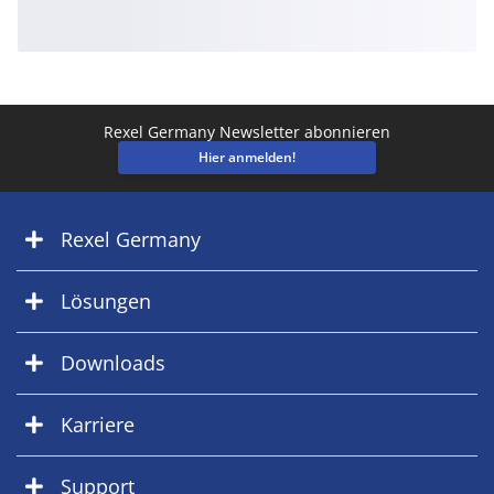
Rexel Germany Newsletter abonnieren
Hier anmelden!
Rexel Germany
Lösungen
Downloads
Karriere
Support