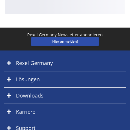
Rexel Germany Newsletter abonnieren
Hier anmelden!
Rexel Germany
Lösungen
Downloads
Karriere
Support