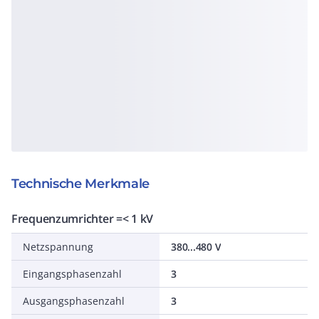
Technische Merkmale
Frequenzumrichter =< 1 kV
Netzspannung
380...480 V
Eingangsphasenzahl
3
Ausgangsphasenzahl
3