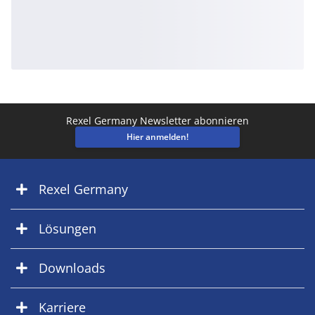
Rexel Germany Newsletter abonnieren
Hier anmelden!
Rexel Germany
Lösungen
Downloads
Karriere