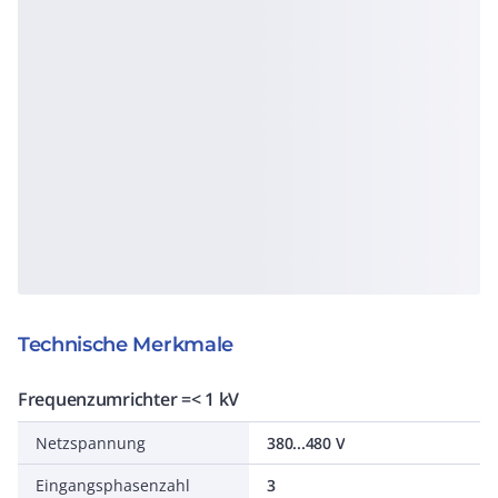
Technische Merkmale
Frequenzumrichter =< 1 kV
Netzspannung
380...480 V
Eingangsphasenzahl
3