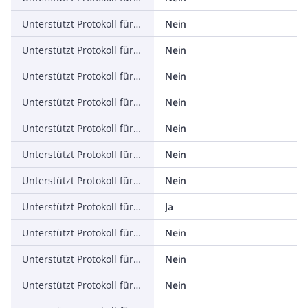
Unterstützt Protokoll für ASI
Nein
Unterstützt Protokoll für KNX
Nein
Unterstützt Protokoll für Modbus
Nein
Unterstützt Protokoll für Data-Highway
Nein
Unterstützt Protokoll für DeviceNet
Nein
Unterstützt Protokoll für SUCONET
Nein
Unterstützt Protokoll für LON
Nein
Unterstützt Protokoll für PROFINET IO
Ja
Unterstützt Protokoll für PROFINET CBA
Nein
Unterstützt Protokoll für SERCOS
Nein
Unterstützt Protokoll für Foundation Fieldbus
Nein