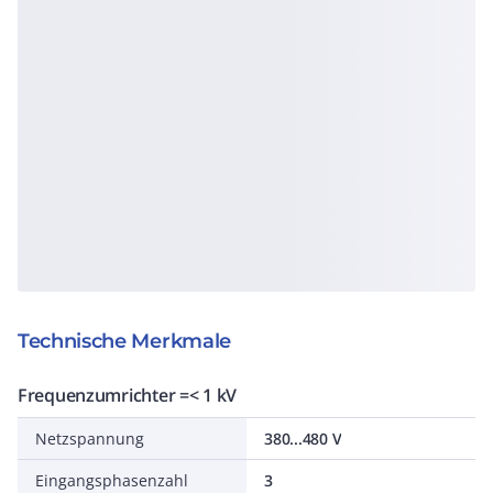
Technische Merkmale
Frequenzumrichter =< 1 kV
Netzspannung
380...480 V
Eingangsphasenzahl
3