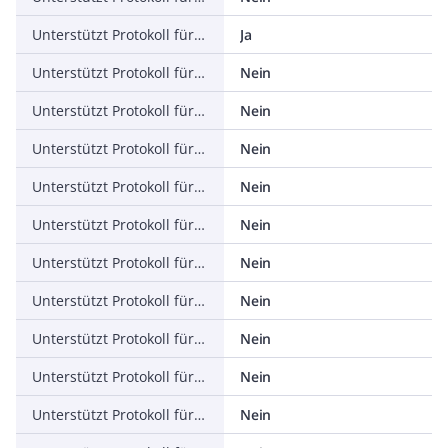
Unterstützt Protokoll für ASI
Ja
Unterstützt Protokoll für KNX
Nein
Unterstützt Protokoll für Modbus
Nein
Unterstützt Protokoll für Data-Highway
Nein
Unterstützt Protokoll für DeviceNet
Nein
Unterstützt Protokoll für SUCONET
Nein
Unterstützt Protokoll für LON
Nein
Unterstützt Protokoll für PROFINET IO
Nein
Unterstützt Protokoll für PROFINET CBA
Nein
Unterstützt Protokoll für SERCOS
Nein
Unterstützt Protokoll für Foundation Fieldbus
Nein