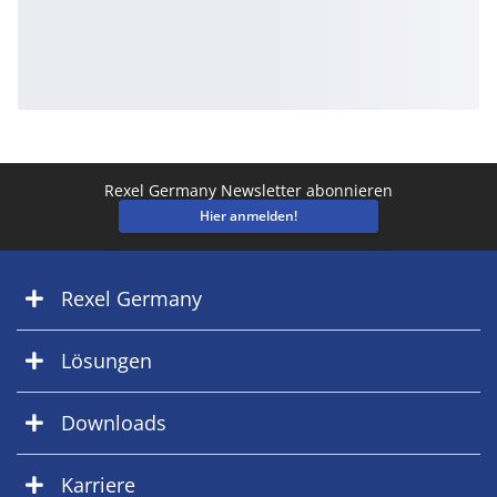
Rexel Germany Newsletter abonnieren
Hier anmelden!
Rexel Germany
Lösungen
Downloads
Karriere