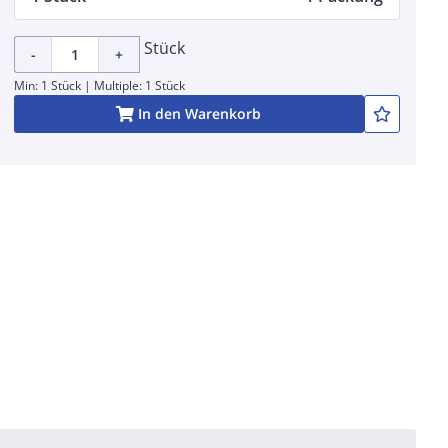
Stück
-
+
Min: 1 Stück | Multiple: 1 Stück
In den Warenkorb