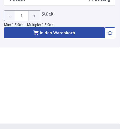
Stück
-
+
Min: 1 Stück | Multiple: 1 Stück
In den Warenkorb