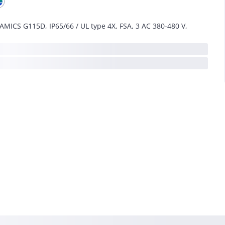
AMICS G115D, IP65/66 / UL type 4X, FSA, 3 AC 380-480 V,