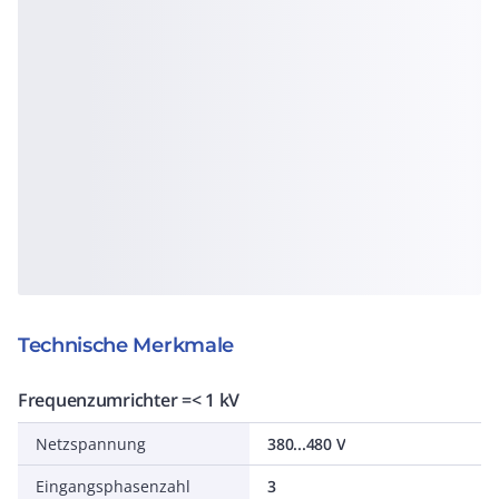
Technische Merkmale
Frequenzumrichter =< 1 kV
Netzspannung
380...480 V
Eingangsphasenzahl
3