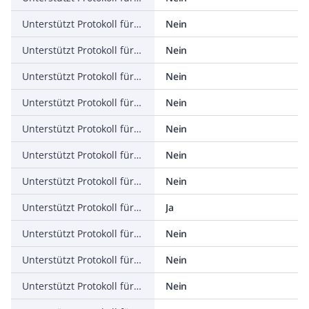
Unterstützt Protokoll für ASI
Nein
Unterstützt Protokoll für KNX
Nein
Unterstützt Protokoll für Modbus
Nein
Unterstützt Protokoll für Data-Highway
Nein
Unterstützt Protokoll für DeviceNet
Nein
Unterstützt Protokoll für SUCONET
Nein
Unterstützt Protokoll für LON
Nein
Unterstützt Protokoll für PROFINET IO
Ja
Unterstützt Protokoll für PROFINET CBA
Nein
Unterstützt Protokoll für SERCOS
Nein
Unterstützt Protokoll für Foundation Fieldbus
Nein