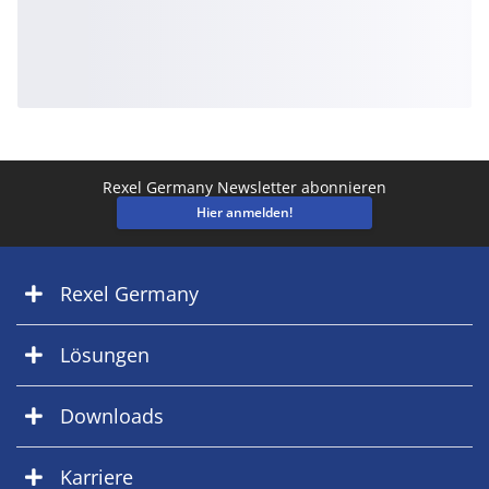
Rexel Germany Newsletter abonnieren
Hier anmelden!
Rexel Germany
Lösungen
Downloads
Karriere