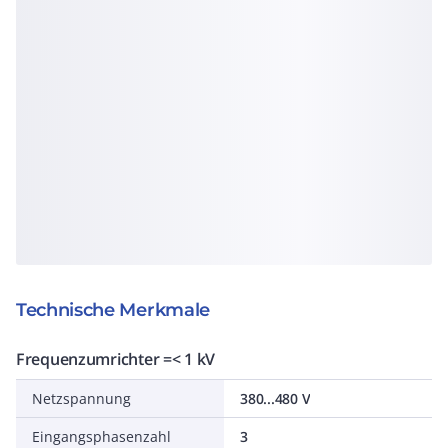
Technische Merkmale
Frequenzumrichter =< 1 kV
Netzspannung
380...480 V
Eingangsphasenzahl
3