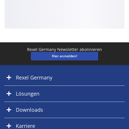
Rexel Germany Newsletter abonnieren
Hier anmelden!
Rexel Germany
Lösungen
Downloads
Karriere