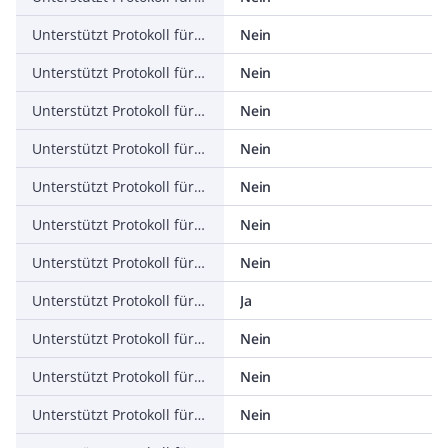
Unterstützt Protokoll für ASI
Nein
Unterstützt Protokoll für KNX
Nein
Unterstützt Protokoll für Modbus
Nein
Unterstützt Protokoll für Data-Highway
Nein
Unterstützt Protokoll für DeviceNet
Nein
Unterstützt Protokoll für SUCONET
Nein
Unterstützt Protokoll für LON
Nein
Unterstützt Protokoll für PROFINET IO
Ja
Unterstützt Protokoll für PROFINET CBA
Nein
Unterstützt Protokoll für SERCOS
Nein
Unterstützt Protokoll für Foundation Fieldbus
Nein