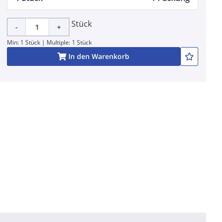
Stück
-
+
Min: 1 Stück | Multiple: 1 Stück
In den Warenkorb