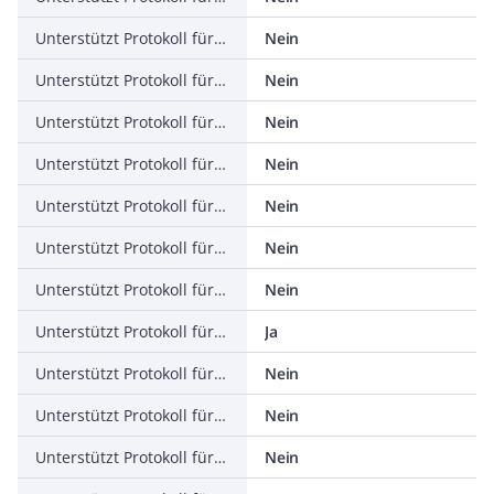
Unterstützt Protokoll für ASI
Nein
Unterstützt Protokoll für KNX
Nein
Unterstützt Protokoll für Modbus
Nein
Unterstützt Protokoll für Data-Highway
Nein
Unterstützt Protokoll für DeviceNet
Nein
Unterstützt Protokoll für SUCONET
Nein
Unterstützt Protokoll für LON
Nein
Unterstützt Protokoll für PROFINET IO
Ja
Unterstützt Protokoll für PROFINET CBA
Nein
Unterstützt Protokoll für SERCOS
Nein
Unterstützt Protokoll für Foundation Fieldbus
Nein