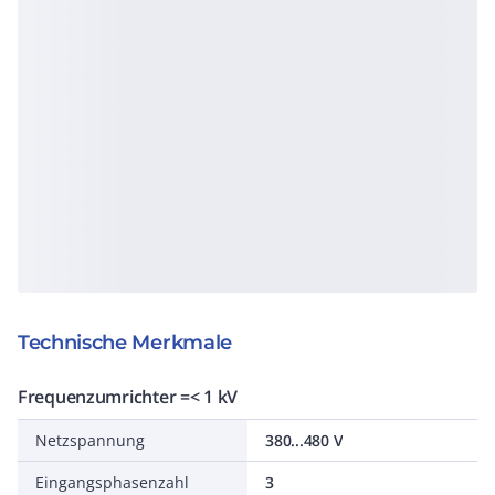
Technische Merkmale
Frequenzumrichter =< 1 kV
Netzspannung
380...480 V
Eingangsphasenzahl
3