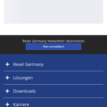
Rexel Germany Newsletter abonnieren
Hier anmelden!
Rexel Germany
Lösungen
Downloads
Karriere