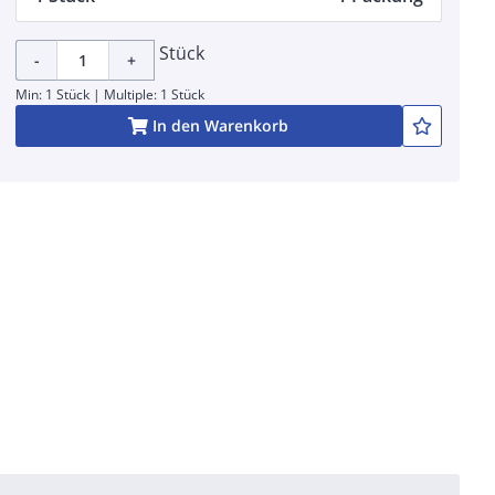
Stück
-
+
Min: 1 Stück | Multiple: 1 Stück
In den Warenkorb