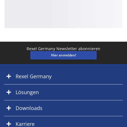
Rexel Germany Newsletter abonnieren
Hier anmelden!
Rexel Germany
Lösungen
Downloads
Karriere