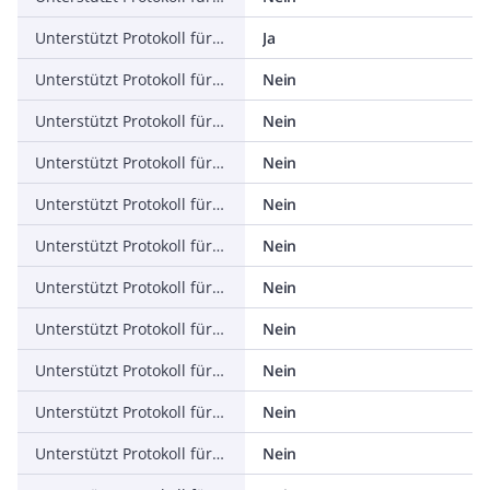
Unterstützt Protokoll für ASI
Ja
Unterstützt Protokoll für KNX
Nein
Unterstützt Protokoll für Modbus
Nein
Unterstützt Protokoll für Data-Highway
Nein
Unterstützt Protokoll für DeviceNet
Nein
Unterstützt Protokoll für SUCONET
Nein
Unterstützt Protokoll für LON
Nein
Unterstützt Protokoll für PROFINET IO
Nein
Unterstützt Protokoll für PROFINET CBA
Nein
Unterstützt Protokoll für SERCOS
Nein
Unterstützt Protokoll für Foundation Fieldbus
Nein