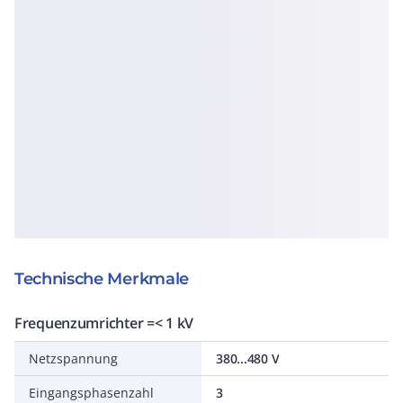
Technische Merkmale
Frequenzumrichter =< 1 kV
Netzspannung
380...480 V
Eingangsphasenzahl
3