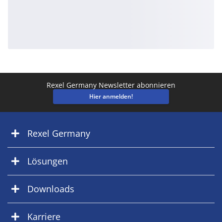
Rexel Germany Newsletter abonnieren
Hier anmelden!
Rexel Germany
Lösungen
Downloads
Karriere