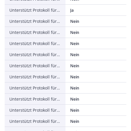
Unterstützt Protokoll für ASI
Ja
Unterstützt Protokoll für KNX
Nein
Unterstützt Protokoll für Modbus
Nein
Unterstützt Protokoll für Data-Highway
Nein
Unterstützt Protokoll für DeviceNet
Nein
Unterstützt Protokoll für SUCONET
Nein
Unterstützt Protokoll für LON
Nein
Unterstützt Protokoll für PROFINET IO
Nein
Unterstützt Protokoll für PROFINET CBA
Nein
Unterstützt Protokoll für SERCOS
Nein
Unterstützt Protokoll für Foundation Fieldbus
Nein