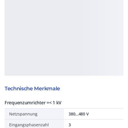
Technische Merkmale
Frequenzumrichter =< 1 kV
Netzspannung
380...480 V
Eingangsphasenzahl
3