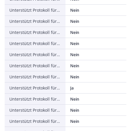
Unterstützt Protokoll für ASI
Nein
Unterstützt Protokoll für KNX
Nein
Unterstützt Protokoll für Modbus
Nein
Unterstützt Protokoll für Data-Highway
Nein
Unterstützt Protokoll für DeviceNet
Nein
Unterstützt Protokoll für SUCONET
Nein
Unterstützt Protokoll für LON
Nein
Unterstützt Protokoll für PROFINET IO
Ja
Unterstützt Protokoll für PROFINET CBA
Nein
Unterstützt Protokoll für SERCOS
Nein
Unterstützt Protokoll für Foundation Fieldbus
Nein