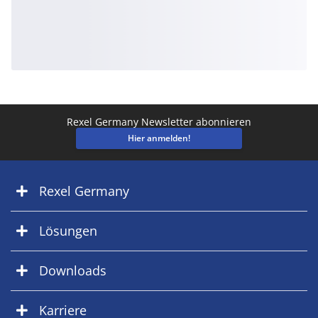
Rexel Germany Newsletter abonnieren
Hier anmelden!
Rexel Germany
Lösungen
Downloads
Karriere