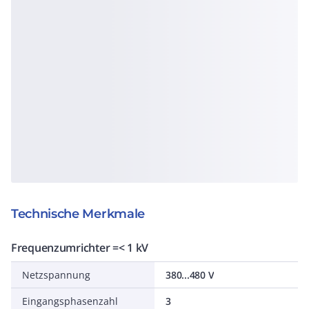
Technische Merkmale
Frequenzumrichter =< 1 kV
Netzspannung
380...480 V
Eingangsphasenzahl
3