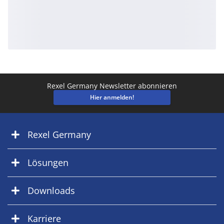
Rexel Germany Newsletter abonnieren
Hier anmelden!
Rexel Germany
Lösungen
Downloads
Karriere