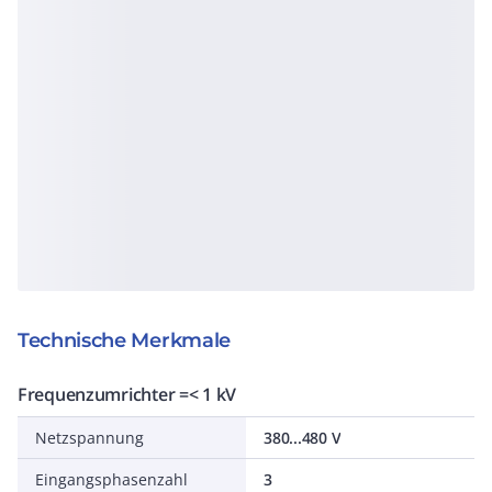
Technische Merkmale
Frequenzumrichter =< 1 kV
Netzspannung
380...480 V
Eingangsphasenzahl
3