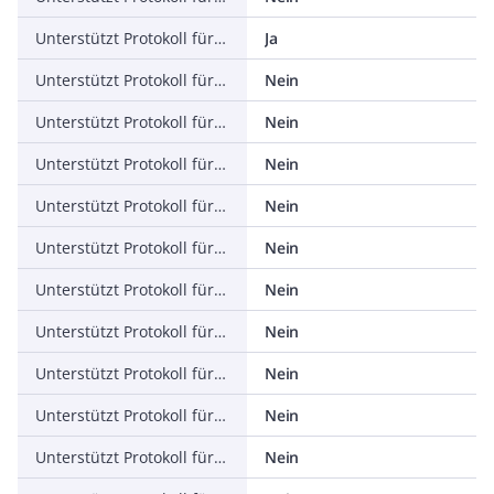
Unterstützt Protokoll für ASI
Ja
Unterstützt Protokoll für KNX
Nein
Unterstützt Protokoll für Modbus
Nein
Unterstützt Protokoll für Data-Highway
Nein
Unterstützt Protokoll für DeviceNet
Nein
Unterstützt Protokoll für SUCONET
Nein
Unterstützt Protokoll für LON
Nein
Unterstützt Protokoll für PROFINET IO
Nein
Unterstützt Protokoll für PROFINET CBA
Nein
Unterstützt Protokoll für SERCOS
Nein
Unterstützt Protokoll für Foundation Fieldbus
Nein