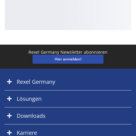
Rexel Germany Newsletter abonnieren
Hier anmelden!
Rexel Germany
Lösungen
Downloads
Karriere