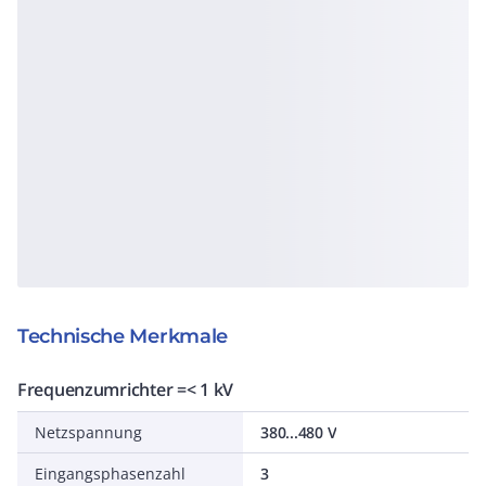
Technische Merkmale
Frequenzumrichter =< 1 kV
Netzspannung
380...480 V
Eingangsphasenzahl
3