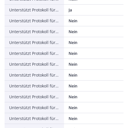
Unterstützt Protokoll für ASI
Ja
Unterstützt Protokoll für KNX
Nein
Unterstützt Protokoll für Modbus
Nein
Unterstützt Protokoll für Data-Highway
Nein
Unterstützt Protokoll für DeviceNet
Nein
Unterstützt Protokoll für SUCONET
Nein
Unterstützt Protokoll für LON
Nein
Unterstützt Protokoll für PROFINET IO
Nein
Unterstützt Protokoll für PROFINET CBA
Nein
Unterstützt Protokoll für SERCOS
Nein
Unterstützt Protokoll für Foundation Fieldbus
Nein