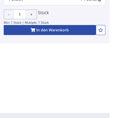
Stück
-
+
Min: 1 Stück | Multiple: 1 Stück
In den Warenkorb