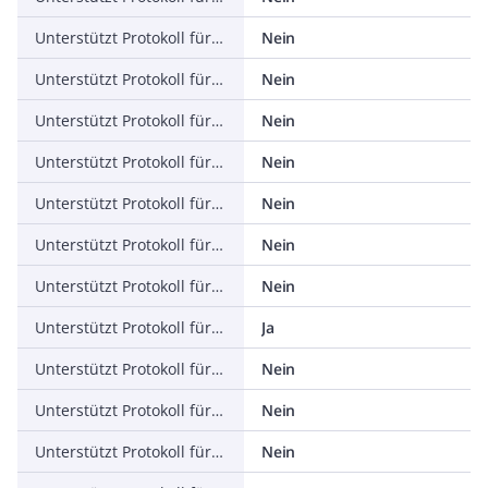
Unterstützt Protokoll für ASI
Nein
Unterstützt Protokoll für KNX
Nein
Unterstützt Protokoll für Modbus
Nein
Unterstützt Protokoll für Data-Highway
Nein
Unterstützt Protokoll für DeviceNet
Nein
Unterstützt Protokoll für SUCONET
Nein
Unterstützt Protokoll für LON
Nein
Unterstützt Protokoll für PROFINET IO
Ja
Unterstützt Protokoll für PROFINET CBA
Nein
Unterstützt Protokoll für SERCOS
Nein
Unterstützt Protokoll für Foundation Fieldbus
Nein