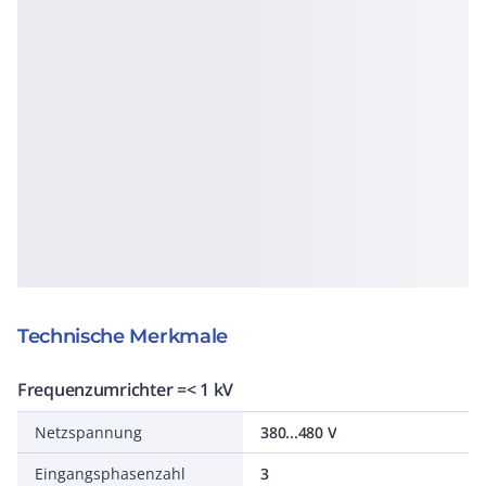
Technische Merkmale
Frequenzumrichter =< 1 kV
Netzspannung
380...480 V
Eingangsphasenzahl
3