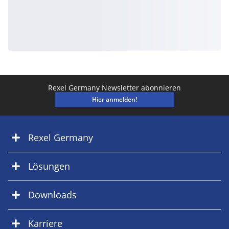
Rexel Germany Newsletter abonnieren
Hier anmelden!
Rexel Germany
Lösungen
Downloads
Karriere