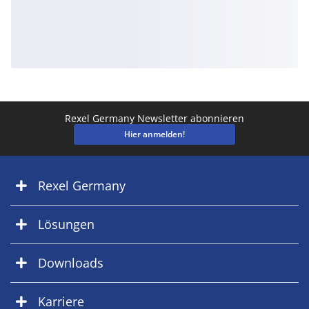
Rexel Germany Newsletter abonnieren
Hier anmelden!
Rexel Germany
Lösungen
Downloads
Karriere