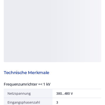
Technische Merkmale
Frequenzumrichter =< 1 kV
Netzspannung
380...480 V
Eingangsphasenzahl
3