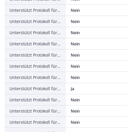
Unterstützt Protokoll für ASI
Nein
Unterstützt Protokoll für KNX
Nein
Unterstützt Protokoll für Modbus
Nein
Unterstützt Protokoll für Data-Highway
Nein
Unterstützt Protokoll für DeviceNet
Nein
Unterstützt Protokoll für SUCONET
Nein
Unterstützt Protokoll für LON
Nein
Unterstützt Protokoll für PROFINET IO
Ja
Unterstützt Protokoll für PROFINET CBA
Nein
Unterstützt Protokoll für SERCOS
Nein
Unterstützt Protokoll für Foundation Fieldbus
Nein