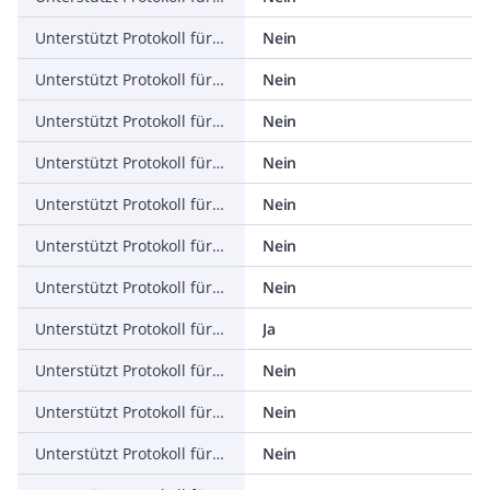
Unterstützt Protokoll für ASI
Nein
Unterstützt Protokoll für KNX
Nein
Unterstützt Protokoll für Modbus
Nein
Unterstützt Protokoll für Data-Highway
Nein
Unterstützt Protokoll für DeviceNet
Nein
Unterstützt Protokoll für SUCONET
Nein
Unterstützt Protokoll für LON
Nein
Unterstützt Protokoll für PROFINET IO
Ja
Unterstützt Protokoll für PROFINET CBA
Nein
Unterstützt Protokoll für SERCOS
Nein
Unterstützt Protokoll für Foundation Fieldbus
Nein