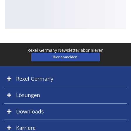
Rexel Germany Newsletter abonnieren
Hier anmelden!
Rexel Germany
Lösungen
Downloads
Karriere