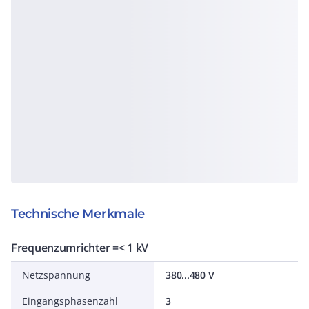
Technische Merkmale
Frequenzumrichter =< 1 kV
Netzspannung
380...480 V
Eingangsphasenzahl
3