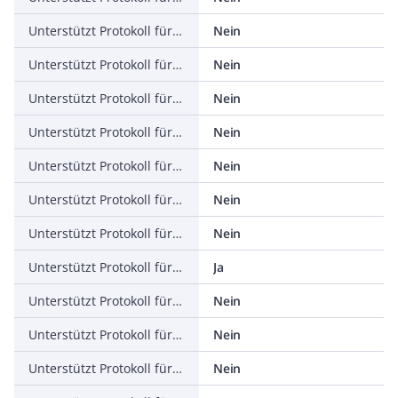
Unterstützt Protokoll für ASI
Nein
Unterstützt Protokoll für KNX
Nein
Unterstützt Protokoll für Modbus
Nein
Unterstützt Protokoll für Data-Highway
Nein
Unterstützt Protokoll für DeviceNet
Nein
Unterstützt Protokoll für SUCONET
Nein
Unterstützt Protokoll für LON
Nein
Unterstützt Protokoll für PROFINET IO
Ja
Unterstützt Protokoll für PROFINET CBA
Nein
Unterstützt Protokoll für SERCOS
Nein
Unterstützt Protokoll für Foundation Fieldbus
Nein