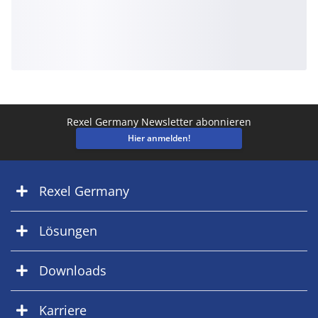
Rexel Germany Newsletter abonnieren
Hier anmelden!
Rexel Germany
Lösungen
Downloads
Karriere