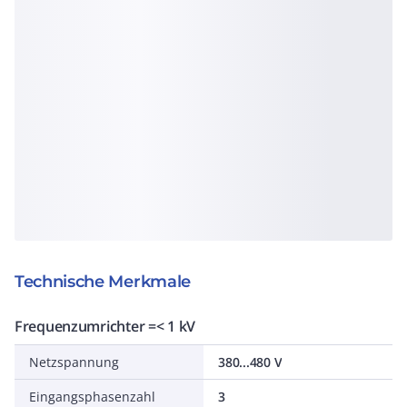
Technische Merkmale
Frequenzumrichter =< 1 kV
Netzspannung
380...480 V
Eingangsphasenzahl
3