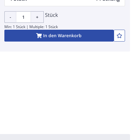
Stück
-
+
Min: 1 Stück | Multiple: 1 Stück
In den Warenkorb