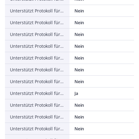
Unterstützt Protokoll für ASI
Nein
Unterstützt Protokoll für KNX
Nein
Unterstützt Protokoll für Modbus
Nein
Unterstützt Protokoll für Data-Highway
Nein
Unterstützt Protokoll für DeviceNet
Nein
Unterstützt Protokoll für SUCONET
Nein
Unterstützt Protokoll für LON
Nein
Unterstützt Protokoll für PROFINET IO
Ja
Unterstützt Protokoll für PROFINET CBA
Nein
Unterstützt Protokoll für SERCOS
Nein
Unterstützt Protokoll für Foundation Fieldbus
Nein