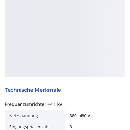
Technische Merkmale
Frequenzumrichter =< 1 kV
Netzspannung
380...480 V
Eingangsphasenzahl
3