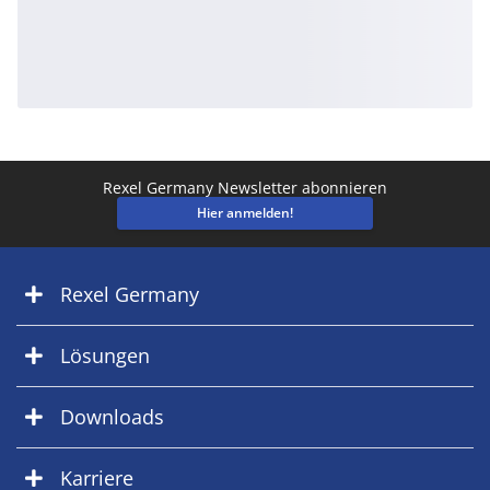
Rexel Germany Newsletter abonnieren
Hier anmelden!
Rexel Germany
Lösungen
Downloads
Karriere