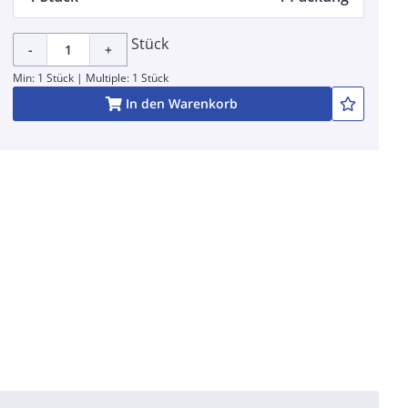
Stück
-
+
Min: 1 Stück | Multiple: 1 Stück
In den Warenkorb