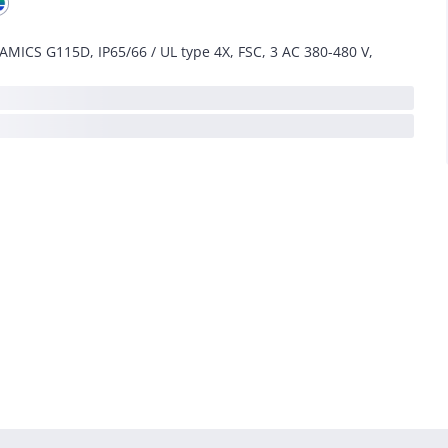
AMICS G115D, IP65/66 / UL type 4X, FSC, 3 AC 380-480 V,