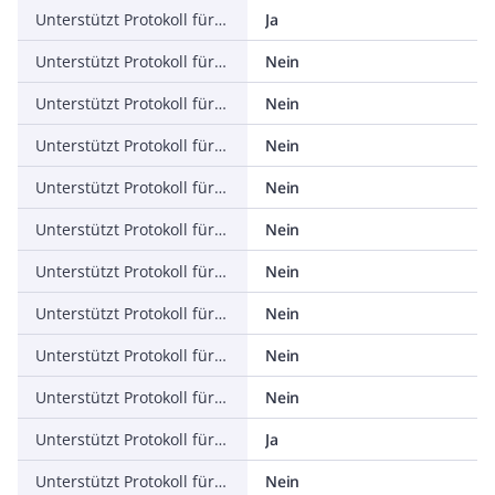
Unterstützt Protokoll für TCP/IP
Ja
Unterstützt Protokoll für PROFIBUS
Nein
Unterstützt Protokoll für CAN
Nein
Unterstützt Protokoll für INTERBUS
Nein
Unterstützt Protokoll für ASI
Nein
Unterstützt Protokoll für KNX
Nein
Unterstützt Protokoll für Data-Highway
Nein
Unterstützt Protokoll für DeviceNet
Nein
Unterstützt Protokoll für SUCONET
Nein
Unterstützt Protokoll für LON
Nein
Unterstützt Protokoll für PROFINET IO
Ja
Unterstützt Protokoll für PROFINET CBA
Nein