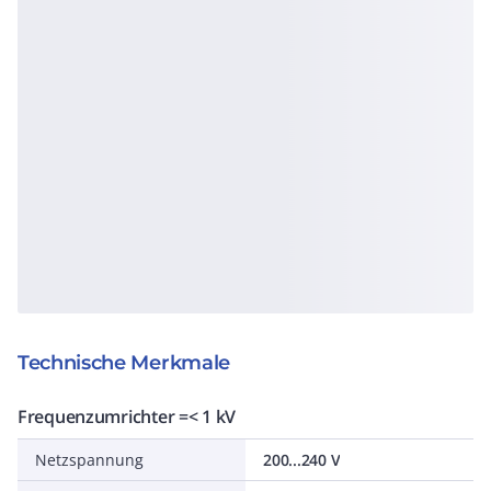
Technische Merkmale
Frequenzumrichter =< 1 kV
Netzspannung
200...240 V