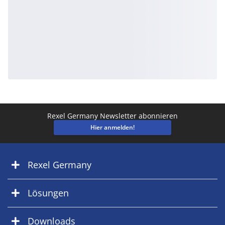
Rexel Germany Newsletter abonnieren
Hier anmelden!
Rexel Germany
Lösungen
Downloads