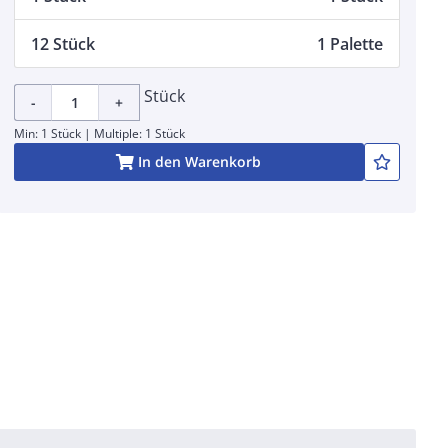
12 Stück
1 Palette
Stück
-
+
Min: 1 Stück | Multiple: 1 Stück
In den Warenkorb