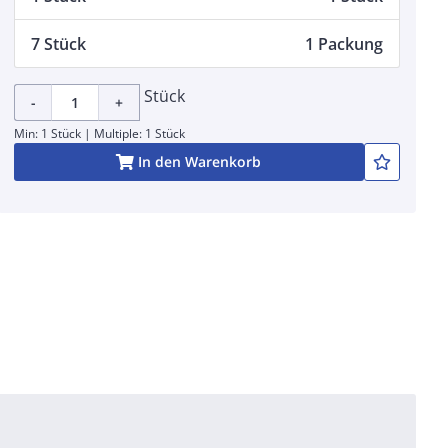
7 Stück
1 Packung
Stück
-
+
Min: 1 Stück | Multiple: 1 Stück
In den Warenkorb