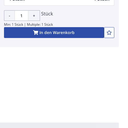
Stück
-
+
Min: 1 Stück | Multiple: 1 Stück
In den Warenkorb