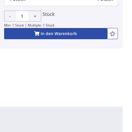
Stück
-
+
Min: 1 Stück | Multiple: 1 Stück
In den Warenkorb