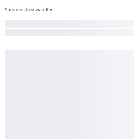
Summenstromwandler