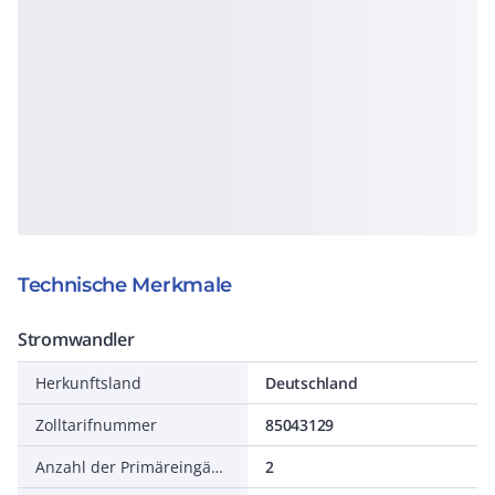
Technische Merkmale
Stromwandler
Herkunftsland
Deutschland
Zolltarifnummer
85043129
Anzahl der Primäreingänge
2