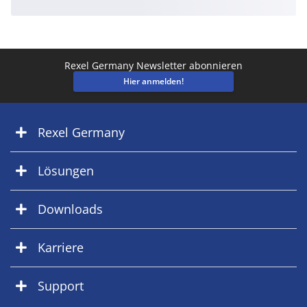
Rexel Germany Newsletter abonnieren
Hier anmelden!
Rexel Germany
Lösungen
Downloads
Karriere
Support