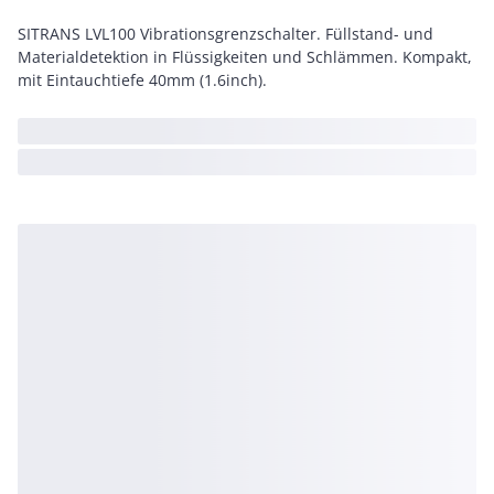
SITRANS LVL100 Vibrationsgrenzschalter. Füllstand- und
Materialdetektion in Flüssigkeiten und Schlämmen. Kompakt,
mit Eintauchtiefe 40mm (1.6inch).