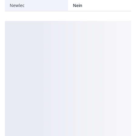
Newlec
Nein