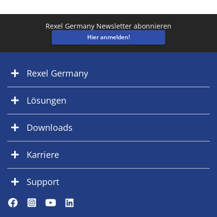
Rexel Germany Newsletter abonnieren
Hier anmelden!
Rexel Germany
Lösungen
Downloads
Karriere
Support