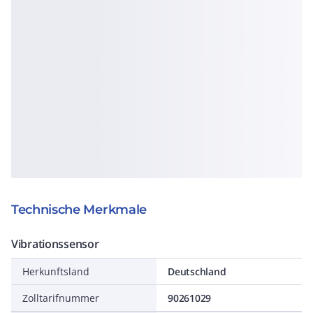
Technische Merkmale
Vibrationssensor
Herkunftsland
Deutschland
Zolltarifnummer
90261029