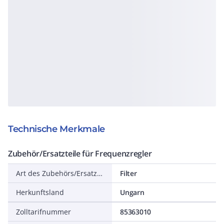
Technische Merkmale
Zubehör/Ersatzteile für Frequenzregler
Art des Zubehörs/Ersatzteils
Filter
Herkunftsland
Ungarn
Zolltarifnummer
85363010