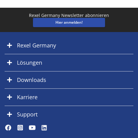
Rexel Germany Newsletter abonnieren
Hier anmelden!
Rexel Germany
Lösungen
Downloads
Karriere
Support