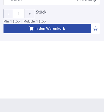
Stück
-
+
Min: 1 Stück | Multiple: 1 Stück
In den Warenkorb