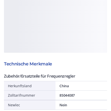
Technische Merkmale
Zubehör/Ersatzteile für Frequenzregler
Herkunftsland
China
Zolltarifnummer
85044087
Newlec
Nein