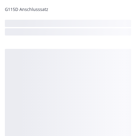
G115D Anschlusssatz