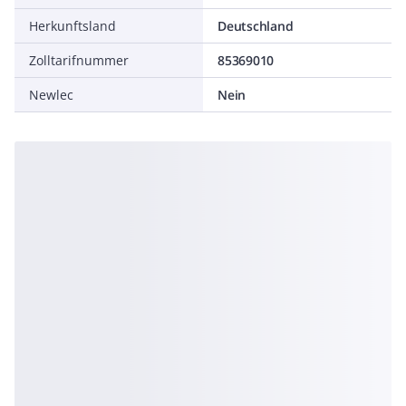
Herkunftsland
Deutschland
Zolltarifnummer
85369010
Newlec
Nein