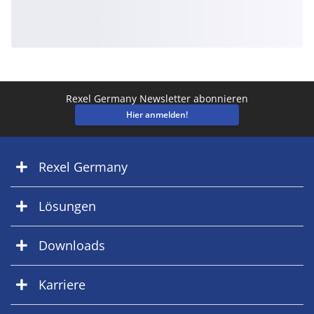
Rexel Germany Newsletter abonnieren
Hier anmelden!
Rexel Germany
Lösungen
Downloads
Karriere