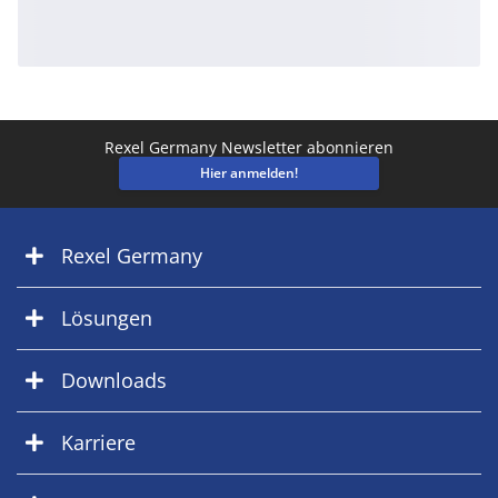
Rexel Germany Newsletter abonnieren
Hier anmelden!
Rexel Germany
Lösungen
Downloads
Karriere