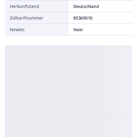
Herkunftsland
Deutschland
Zolltarifnummer
85369010
Newlec
Nein