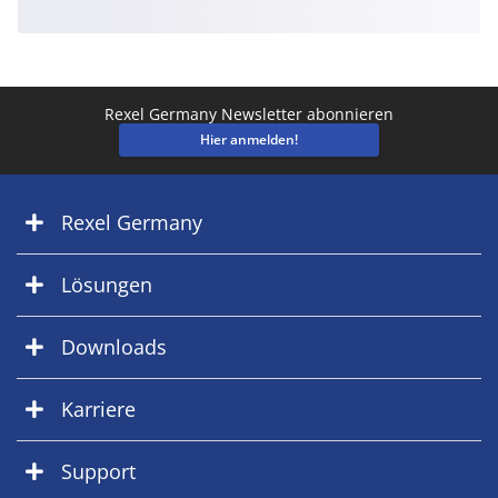
Rexel Germany Newsletter abonnieren
Hier anmelden!
Rexel Germany
Lösungen
Downloads
Karriere
Support