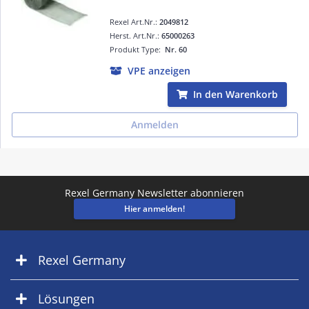
Rexel Art.Nr.:
2049812
Herst. Art.Nr.:
65000263
Produkt Type:
Nr. 60
VPE anzeigen
In den Warenkorb
Anmelden
Rexel Germany Newsletter abonnieren
Hier anmelden!
Rexel Germany
Lösungen