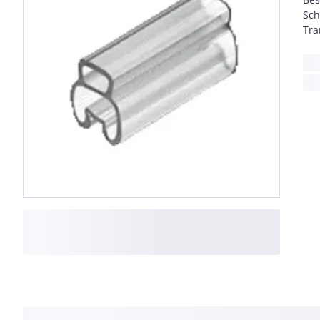
Sch
Tra