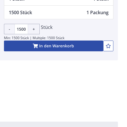
1500 Stück
1 Packung
Stück
-
+
Min: 1500 Stück | Multiple: 1500 Stück
In den Warenkorb