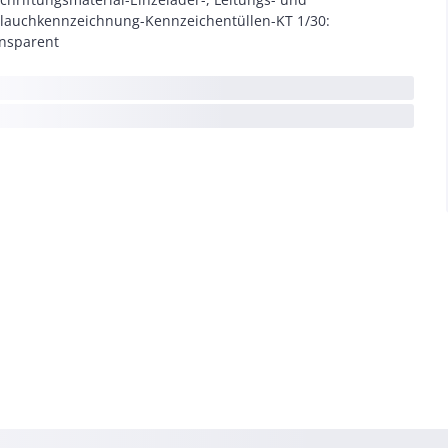
lauchkennzeichnung-Kennzeichentüllen-KT 1/30:
nsparent