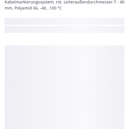
Kabelmarkierungssystem, rot, Leiteraußendurchmesser:7 - 40
mm, Polyamid 66, -40...100 °C