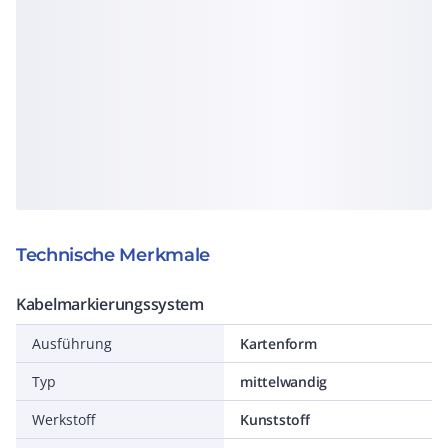
Technische Merkmale
Kabelmarkierungssystem
Ausführung
Kartenform
Typ
mittelwandig
Werkstoff
Kunststoff