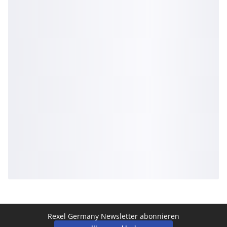
Rexel Germany Newsletter abonnieren