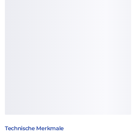
Technische Merkmale