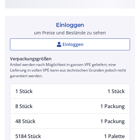
Einloggen
um Preise und Bestände zu sehen
Einloggen
Verpackungsgrößen
Artikel werden nach Möglichkeit in ganzen VPE geliefert; eine
Lieferung in vollen VPE kann aus technischen Gründen jedoch nicht
garantiert werden.
1 Stück
1 Stück
8 Stück
1 Packung
48 Stück
1 Packung
5184 Stück
1 Palette