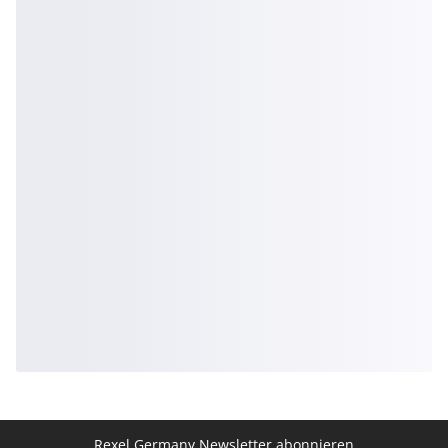
Rexel Germany Newsletter abonnieren