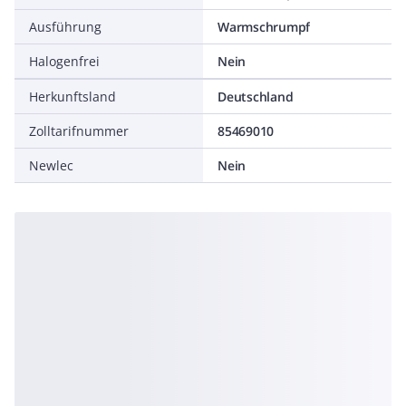
Ausführung
Warmschrumpf
Halogenfrei
Nein
Herkunftsland
Deutschland
Zolltarifnummer
85469010
Newlec
Nein