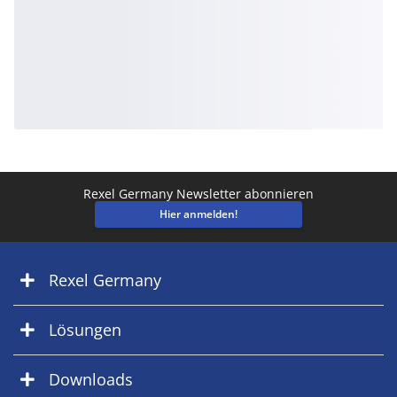
Rexel Germany Newsletter abonnieren
Hier anmelden!
Rexel Germany
Lösungen
Downloads