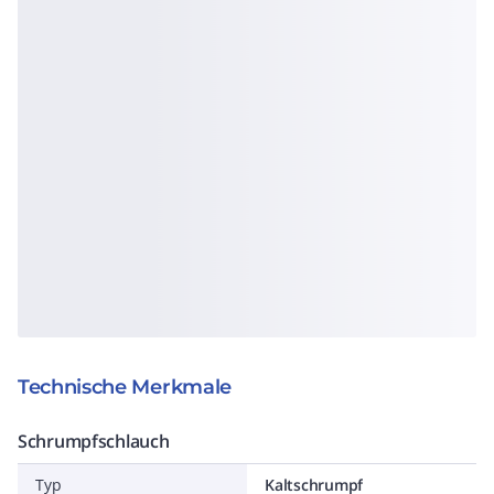
Technische Merkmale
Schrumpfschlauch
Typ
Kaltschrumpf