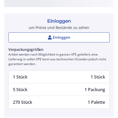
Einloggen
um Preise und Bestände zu sehen
Einloggen
Verpackungsgrößen
Artikel werden nach Möglichkeit in ganzen VPE geliefert; eine
Lieferung in vollen VPE kann aus technischen Gründen jedoch nicht
garantiert werden.
1 Stück
1 Stück
5 Stück
1 Packung
270 Stück
1 Palette