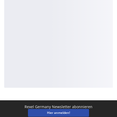
Rexel Germany Newsletter abonnieren
Hier anmelden!