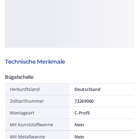
Technische Merkmale
Bügelschelle
Herkunftsland
Deutschland
Zolltarifnummer
73269060
Montageart
C-Profil
Mit Kunststoffwanne
Nein
Mit Metallwanne
Nein