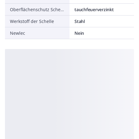
Oberflächenschutz Schelle
tauchfeuerverzinkt
Werkstoff der Schelle
Stahl
Newlec
Nein