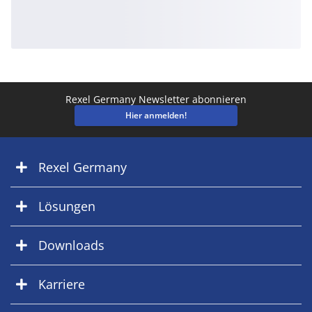
Rexel Germany Newsletter abonnieren
Hier anmelden!
Rexel Germany
Lösungen
Downloads
Karriere