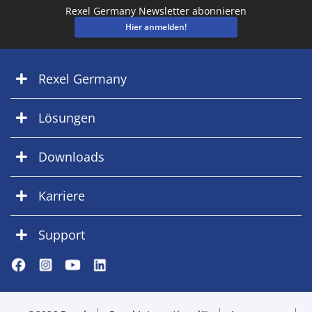
Rexel Germany Newsletter abonnieren
Hier anmelden!
Rexel Germany
Lösungen
Downloads
Karriere
Support