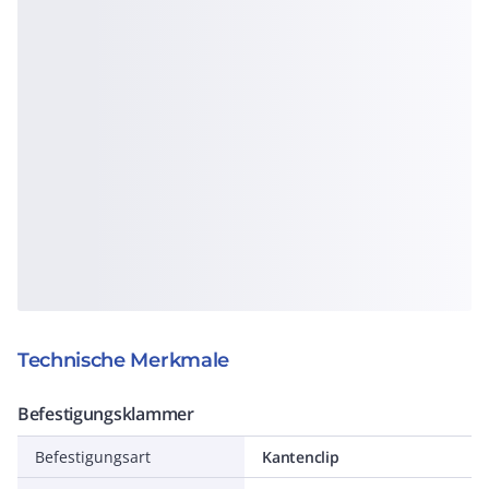
Technische Merkmale
Befestigungsklammer
Befestigungsart
Kantenclip