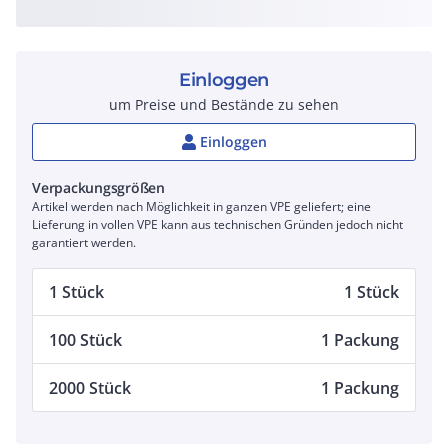
Einloggen
um Preise und Bestände zu sehen
Einloggen
Verpackungsgrößen
Artikel werden nach Möglichkeit in ganzen VPE geliefert; eine
Lieferung in vollen VPE kann aus technischen Gründen jedoch nicht
garantiert werden.
1 Stück
1 Stück
100 Stück
1 Packung
2000 Stück
1 Packung