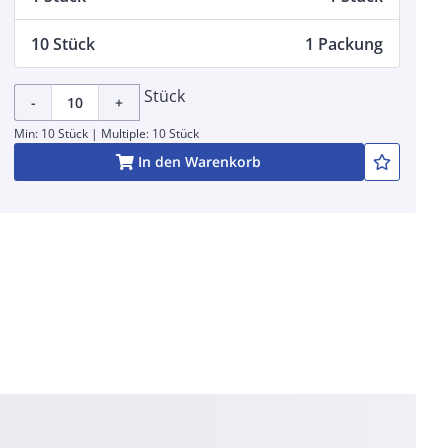
10 Stück
1 Packung
Stück
-
+
Min: 10 Stück | Multiple: 10 Stück
In den Warenkorb