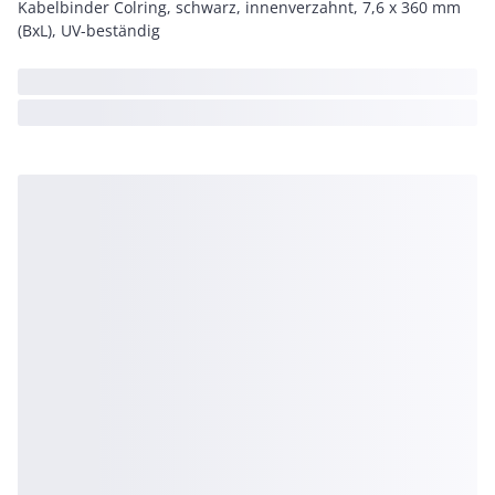
Kabelbinder Colring, schwarz, innenverzahnt, 7,6 x 360 mm
(BxL), UV-beständig