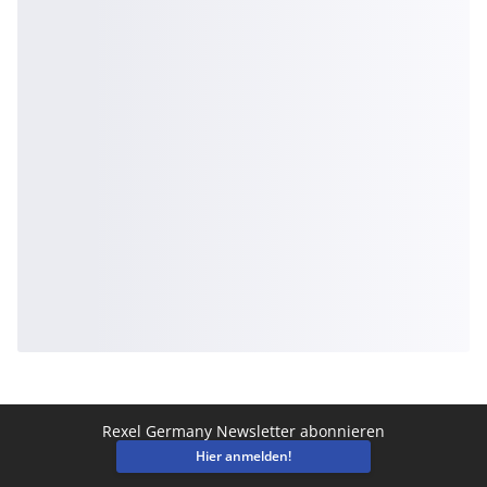
Rexel Germany Newsletter abonnieren
Hier anmelden!