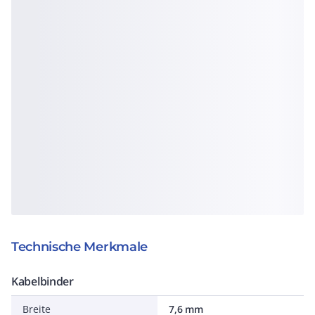
Technische Merkmale
Kabelbinder
Breite
7,6 mm