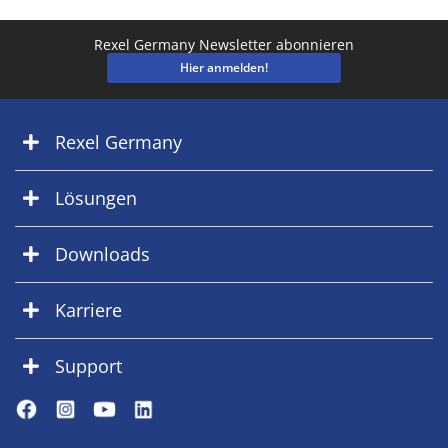
Rexel Germany Newsletter abonnieren
Hier anmelden!
Rexel Germany
Lösungen
Downloads
Karriere
Support