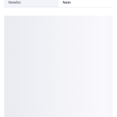
Newlec
Nein