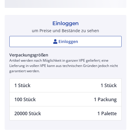
Einloggen
um Preise und Bestände zu sehen
Einloggen
Verpackungsgrößen
Artikel werden nach Möglichkeit in ganzen VPE geliefert; eine
Lieferung in vollen VPE kann aus technischen Gründen jedoch nicht
garantiert werden.
1 Stück
1 Stück
100 Stück
1 Packung
20000 Stück
1 Palette